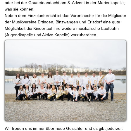
oder bei der Gaudeteandacht am 3. Advent in der Marienkapelle,
was sie können.
Neben dem Einzelunterricht ist das Vororchester für die Mitglieder
der Musikvereine Ertingen, Binzwangen und Erisdorf eine gute
Möglichkeit die Kinder auf ihre weitere musikalische Laufbahn
(Jugendkapelle und Aktive Kapelle) vorzubereiten.
Wir freuen uns immer über neue Gesichter und es gibt jederzeit