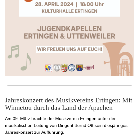
Jahreskonzert des Musikvereins Ertingen: Mit
Winnetou durch das Land der Apachen
Am 09. März brachte der Musikverein Ertingen unter der
musikalischen Leitung von Dirigent Bernd Ott sein diesjähriges
Jahreskonzert zur Aufführung.