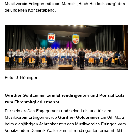
Musikverein Ertingen mit dem Marsch „Hoch Heidecksburg“ den
gelungenen Konzertabend.
Foto: J. Höninger
Günther Goldammer zum Ehrendirigenten und Konrad Lutz
zum Ehrenmitglied ernannt
Für sein großes Engagement und seine Leistung für den
Musikverein Ertingen wurde
Günther Goldammer
am 09. März
beim diesjährigen Jahreskonzert des Musikvereins Ertingen vom
Vorsitzenden Dominik Waller zum Ehrendirigenten ernannt. Mit