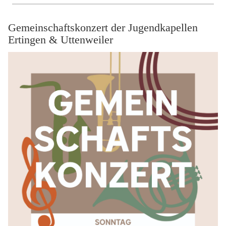
Gemeinschaftskonzert der Jugendkapellen
Ertingen & Uttenweiler