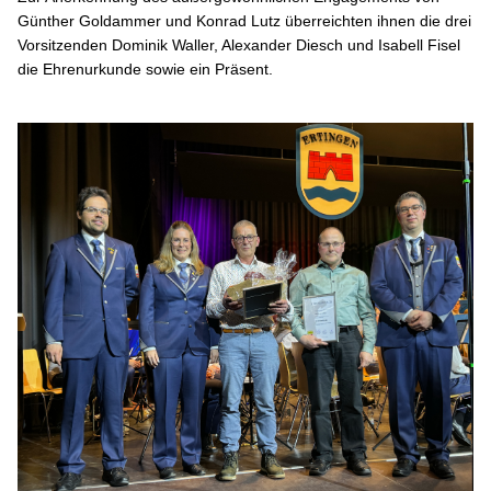
Günther Goldammer und Konrad Lutz überreichten ihnen die drei
Vorsitzenden Dominik Waller, Alexander Diesch und Isabell Fisel
die Ehrenurkunde sowie ein Präsent.